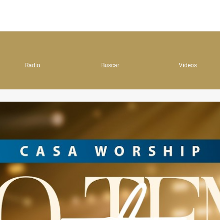
Radio
Buscar
Videos