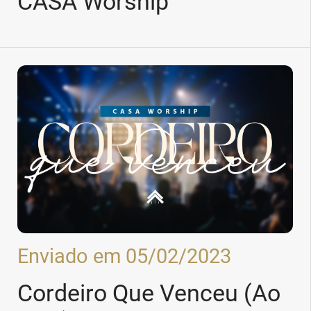
CASA Worship
Enviado em 05/02/2023
Cordeiro Que Venceu (Ao