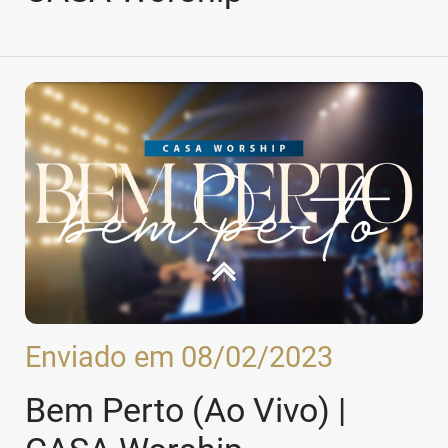
Enviado em 08/02/2023
Bem Perto (Ao Vivo) |