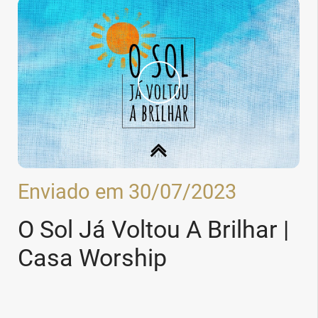
Enviado em 30/07/2023
O Sol Já Voltou A Brilhar |
Casa Worship