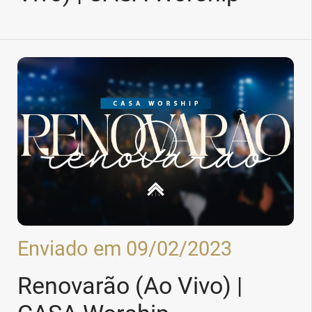
Enviado em 09/02/2023
Renovarão (Ao Vivo) |