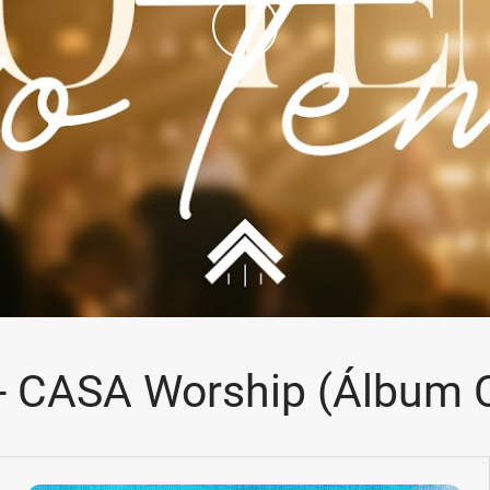
- CASA Worship (Álbum 