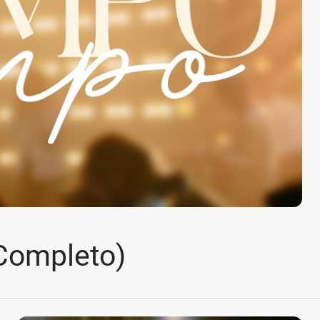
Completo)