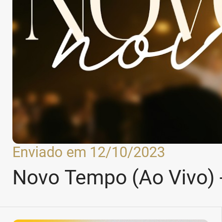
Enviado em 12/10/2023
Novo Tempo (Ao Vivo) 