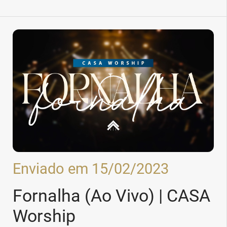
Enviado em 15/02/2023
Fornalha (Ao Vivo) | CASA
Worship