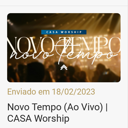
Enviado em 18/02/2023
Novo Tempo (Ao Vivo) |
CASA Worship