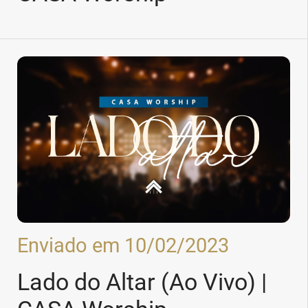
Enviado em 10/02/2023
Lado do Altar (Ao Vivo) |